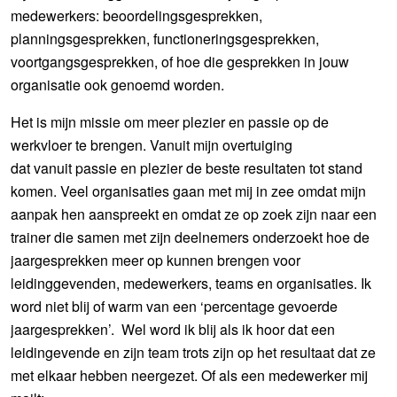
medewerkers: beoordelingsgesprekken,
planningsgesprekken, functioneringsgesprekken,
voortgangsgesprekken, of hoe die gesprekken in jouw
organisatie ook genoemd worden.
Het is mijn missie om meer plezier en passie op de
werkvloer te brengen. Vanuit mijn overtuiging
dat vanuit passie en plezier de beste resultaten tot stand
komen. Veel organisaties gaan met mij in zee omdat mijn
aanpak hen aanspreekt en omdat ze op zoek zijn naar een
trainer die samen met zijn deelnemers onderzoekt hoe de
jaargesprekken meer op kunnen brengen voor
leidinggevenden, medewerkers, teams en organisaties. Ik
word niet blij of warm van een ‘percentage gevoerde
jaargesprekken’. Wel word ik blij als ik hoor dat een
leidingevende en zijn team trots zijn op het resultaat dat ze
met elkaar hebben neergezet. Of als een medewerker mij