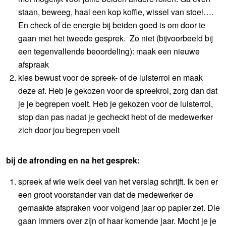
staan, beweeg, haal een kop koffie, wissel van stoel….
En check of de energie bij beiden goed is om door te
gaan met het tweede gesprek. Zo niet (bijvoorbeeld bij
een tegenvallende beoordeling): maak een nieuwe
afspraak
kies bewust voor de spreek- of de luisterrol en maak
deze af. Heb je gekozen voor de spreekrol, zorg dan dat
je je begrepen voelt. Heb je gekozen voor de luisterrol,
stop dan pas nadat je gecheckt hebt of de medewerker
zich door jou begrepen voelt
bij de afronding en na het gesprek:
spreek af wie welk deel van het verslag schrijft. Ik ben er
een groot voorstander van dat de medewerker de
gemaakte afspraken voor volgend jaar op papier zet. Die
gaan immers over zijn of haar komende jaar. Mocht je je