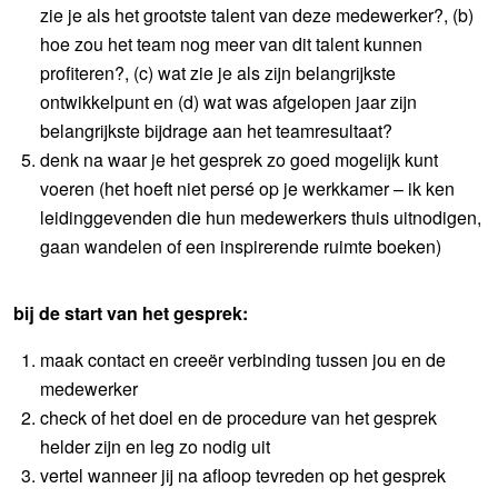
zie je als het grootste talent van deze medewerker?, (b)
hoe zou het team nog meer van dit talent kunnen
profiteren?, (c) wat zie je als zijn belangrijkste
ontwikkelpunt en (d) wat was afgelopen jaar zijn
belangrijkste bijdrage aan het teamresultaat?
denk na waar je het gesprek zo goed mogelijk kunt
voeren (het hoeft niet persé op je werkkamer – ik ken
leidinggevenden die hun medewerkers thuis uitnodigen,
gaan wandelen of een inspirerende ruimte boeken)
bij de start van het gesprek:
maak contact en creeër verbinding tussen jou en de
medewerker
check of het doel en de procedure van het gesprek
helder zijn en leg zo nodig uit
vertel wanneer jij na afloop tevreden op het gesprek