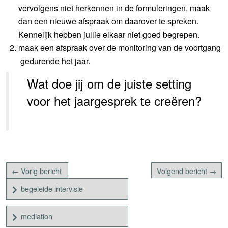
vervolgens niet herkennen in de formuleringen, maak
dan een nieuwe afspraak om daarover te spreken.
Kennelijk hebben jullie elkaar niet goed begrepen.
maak een afspraak over de monitoring van de voortgang
gedurende het jaar.
Wat doe jij om de juiste setting
voor het jaargesprek te creëren?
← Vorig bericht
Volgend bericht →
begeleide intervisie
mediation