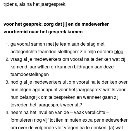
tijdens, als na het jaargesprek.
voor het gesprek: zorg dat jij en de medewerker
voorbereid naar het gesprek komen
ga vooraf samen met je team aan de slag met
actiegerichte teamdoelstellingen: zie mijn eerdere
blog
vraag al je medewerkers om vooraf na te denken wat zij
komend jaar willen en kunnen bijdragen aan deze
teamdoestellingen
nodig al je medewerkers uit om vooraf na te denken over
hun eigen agendapunt voor het jaargesprek: wat is voor
hun belangrijk om te bespreken en wanneer gaan zij
tevreden het jaargesprek weer uit?
neem na het invullen van de – vaak verplichte –
formuleren nog vijf tot tien minuten extra per medewerker
om over de volgende vier vragen na te denken: (a) wat