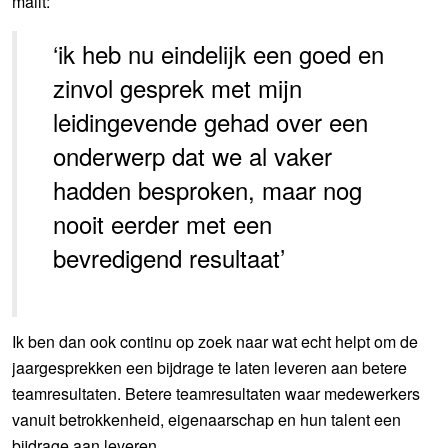
mailt:
‘ik heb nu eindelijk een goed en
zinvol gesprek met mijn
leidingevende gehad over een
onderwerp dat we al vaker
hadden besproken, maar nog
nooit eerder met een
bevredigend resultaat’
Ik ben dan ook continu op zoek naar wat echt helpt om de
jaargesprekken een bijdrage te laten leveren aan betere
teamresultaten. Betere teamresultaten waar medewerkers
vanuit betrokkenheid, eigenaarschap en hun talent een
bijdrage aan leveren.