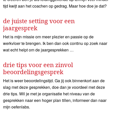
tijd kwijt aan het coachen op gedrag. Maar hoe doe je dat?
de juiste setting voor een
jaargesprek
Het is mijn missie om meer plezier en passie op de
werkvloer te brengen. Ik ben dan ook continu op zoek naar
wat echt helpt om de jaargesprekken …
drie tips voor een zinvol
beoordelingsgesprek
Het is weer beoordelingstijd. Ga jij ook binnenkort aan de
slag met deze gesprekken, doe dan je voordeel met deze
drie tips. Wil je met je organisatie het niveau van de
gesprekken naar een hoger plan tillen, informeer dan naar
mijn oefenlabs.