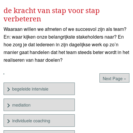
de kracht van stap voor stap
verbeteren
Waaraan willen we afmeten of we succesvol zijn als team?
En: waar kijken onze belangrijkste stakeholders naar? En
hoe zorg je dat iedereen in zijn dagelijkse werk op zo’n
manier gaat handelen dat het team steeds beter wordt in het
realiseren van haar doelen?
Next Page »
begeleide intervisie
mediation
individuele coaching