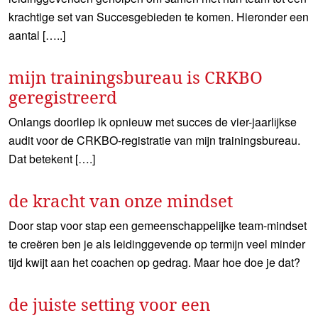
krachtige set van Succesgebieden te komen. Hieronder een
aantal […..]
mijn trainingsbureau is CRKBO
geregistreerd
Onlangs doorliep ik opnieuw met succes de vier-jaarlijkse
audit voor de CRKBO-registratie van mijn trainingsbureau.
Dat betekent [….]
de kracht van onze mindset
Door stap voor stap een gemeenschappelijke team-mindset
te creëren ben je als leidinggevende op termijn veel minder
tijd kwijt aan het coachen op gedrag. Maar hoe doe je dat?
de juiste setting voor een