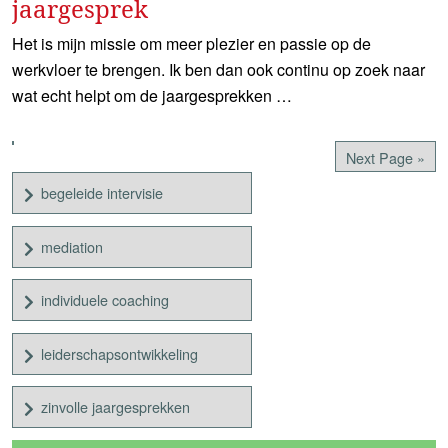
jaargesprek
Het is mijn missie om meer plezier en passie op de
werkvloer te brengen. Ik ben dan ook continu op zoek naar
wat echt helpt om de jaargesprekken …
Next Page »
begeleide intervisie
mediation
individuele coaching
leiderschapsontwikkeling
zinvolle jaargesprekken