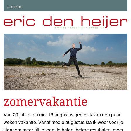
≡ menu
zomervakantie
Van 20 juli tot en met 18 augustus geniet ik van een paar
weken vakantie. Vanaf medio augustus sta ik weer voor je
klaar om meer uit je team te halen: betere resultaten, meer