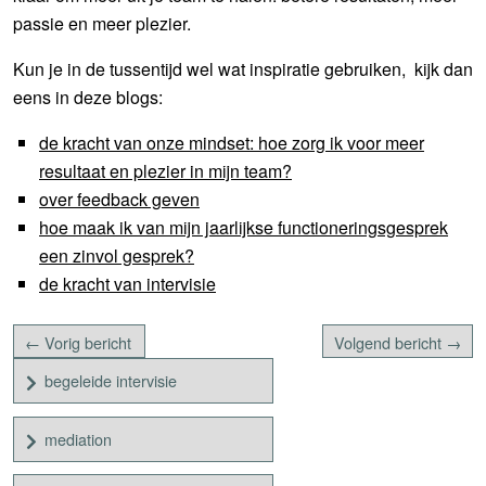
passie en meer plezier.
Kun je in de tussentijd wel wat inspiratie gebruiken, kijk dan
eens in deze blogs:
de kracht van onze mindset: hoe zorg ik voor meer
resultaat en plezier in mijn team?
over feedback geven
hoe maak ik van mijn jaarlijkse functioneringsgesprek
een zinvol gesprek?
de kracht van intervisie
← Vorig bericht
Volgend bericht →
begeleide intervisie
mediation